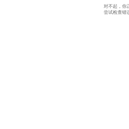
对不起，你
尝试检查错